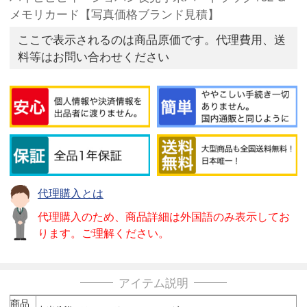
メモリカード【写真価格ブランド見積】
ここで表示されるのは商品原価です。代理費用、送
料等はお問い合わせください
代理購入とは
代理購入のため、商品詳細は外国語のみ表示してお
ります。ご理解ください。
アイテム説明
商品