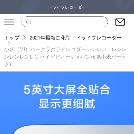
ドライブレコーダー
トップ
2021年最新進化型 ドライブレコーダー
小米（MI）バークラクラドレコダーレンレンテレンレ
ンレンレンレンハイビビィーショパン夜見小米バーッ
クル