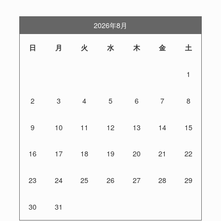
2026年8月
日
月
火
水
木
金
土
1
2
3
4
5
6
7
8
9
10
11
12
13
14
15
16
17
18
19
20
21
22
23
24
25
26
27
28
29
30
31