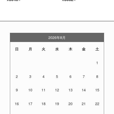
2026年8月
日
月
火
水
木
金
土
1
2
3
4
5
6
7
8
9
10
11
12
13
14
15
16
17
18
19
20
21
22