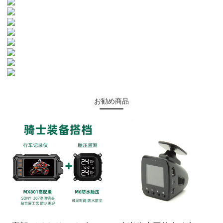
お勧め商品