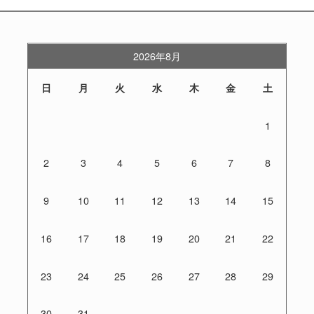
2026年8月
日
月
火
水
木
金
土
1
2
3
4
5
6
7
8
9
10
11
12
13
14
15
16
17
18
19
20
21
22
23
24
25
26
27
28
29
30
31