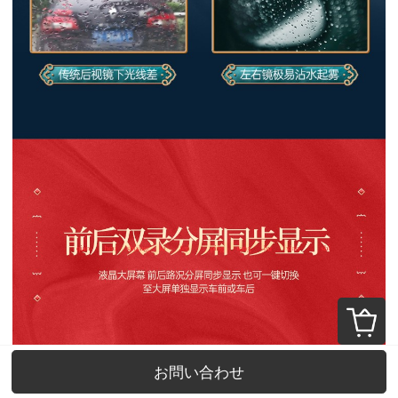
お問い合わせ