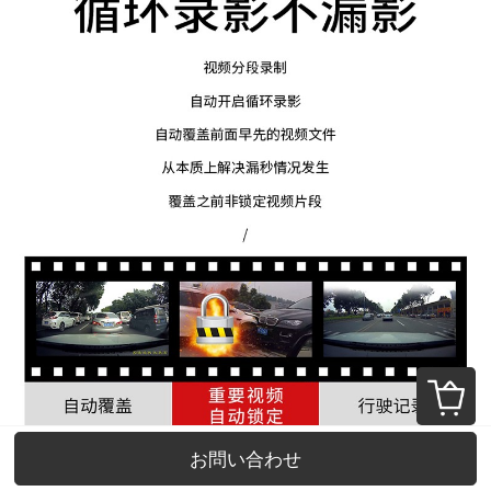
お問い合わせ