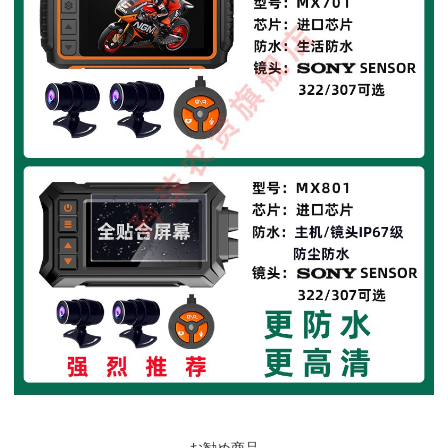
お勧め商品