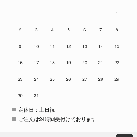
1
2
3
4
5
6
7
8
9
10
11
12
13
14
15
16
17
18
19
20
21
22
23
24
25
26
27
28
29
30
31
定休日：土日祝
ご注文は24時間受付けております