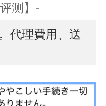
 评测】-
。代理費用、送