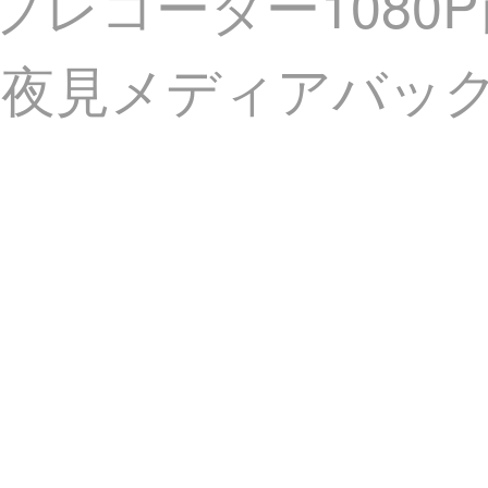
ブレコーダー1080
夜見メディアバック