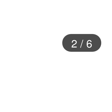
2
/
6