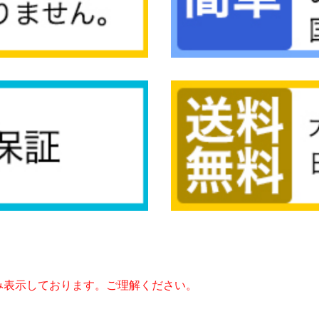
み表示しております。ご理解ください。