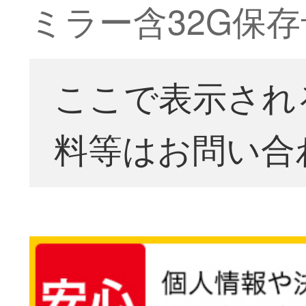
ミラー含32G保存
ここで表示され
料等はお問い合