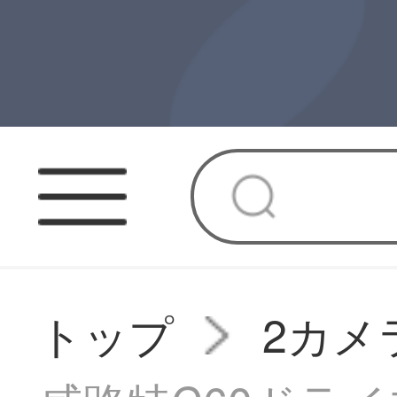
トップ
2カメ