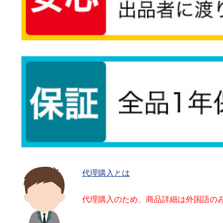
代理購入とは
代理購入のため、商品詳細は外国語の