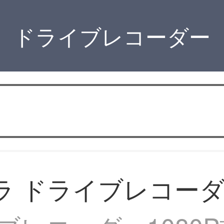
ドライブレコーダー
ラ ドライブレコー