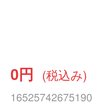
0円
(税込み)
16525742675190