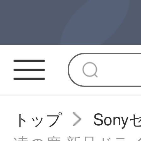
トップ
Son