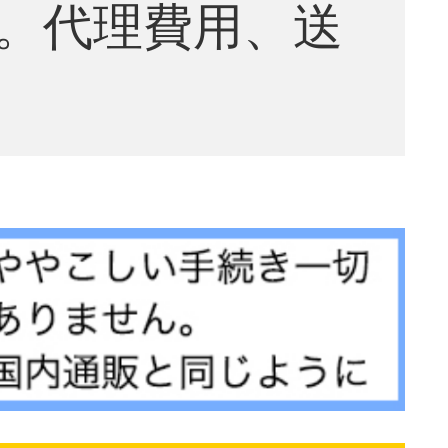
。代理費用、送