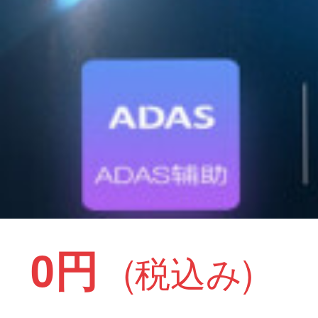
0円
(税込み)