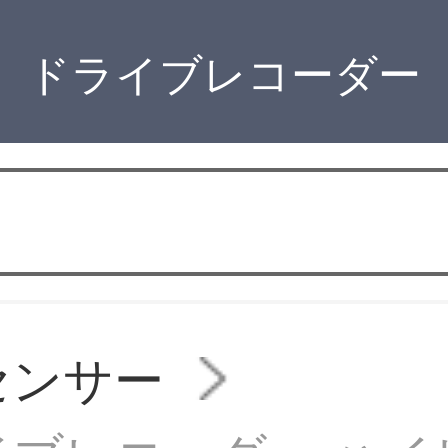
ドライブレコーダー
yセンサー