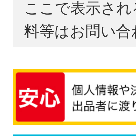
ここで表示され
料等はお問い合