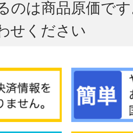
るのは商品原価です
わせください