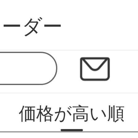
コーダー
価格が高い順