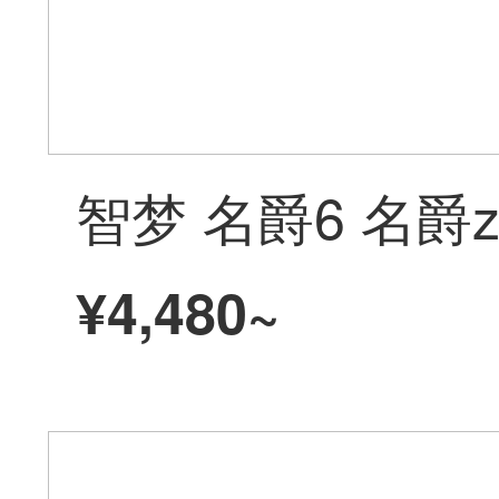
¥4,480~