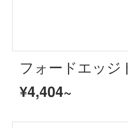
¥4,404~