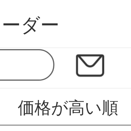
コーダー
価格が高い順