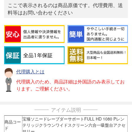
ここで表示されるのは商品原価です。代理費用、送
料等はお問い合わせください
代理購入とは
代理購入のため、商品詳細は外国語のみ表示してお
ります。ご理解ください。
アイテム説明
宝臻ソニードレーブダーサポートFULL HD 1080 Pレン
商品コー
テリッジクラウンワイドスクリーン六合一吸盤台アクセ
ド
サリー