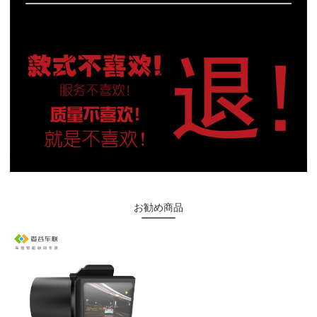
お勧め商品