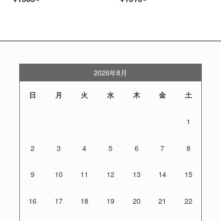
2026年8月
日
月
火
水
木
金
土
1
2
3
4
5
6
7
8
9
10
11
12
13
14
15
16
17
18
19
20
21
22