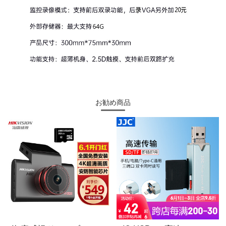
お勧め商品