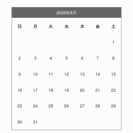
2026年8月
日
月
火
水
木
金
土
1
2
3
4
5
6
7
8
9
10
11
12
13
14
15
16
17
18
19
20
21
22
23
24
25
26
27
28
29
30
31