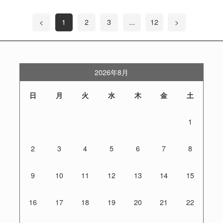
<
1
2
3
...
12
>
2026年8月
日
月
火
水
木
金
土
1
2
3
4
5
6
7
8
9
10
11
12
13
14
15
16
17
18
19
20
21
22